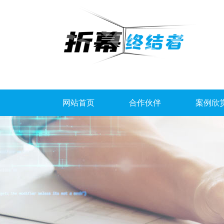
网站首页
合作伙伴
案例欣