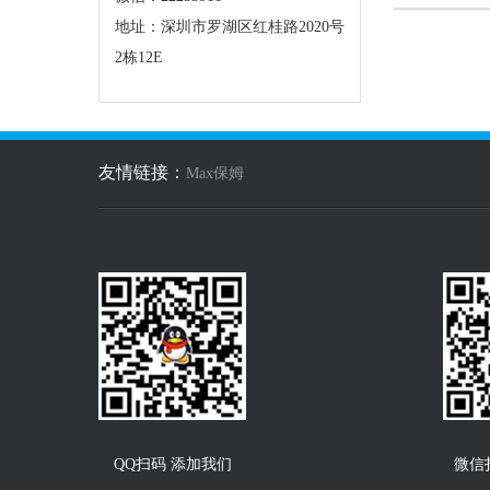
地址：深圳市罗湖区红桂路2020号
2栋12E
友情链接：
Max保姆
QQ扫码 添加我们
微信