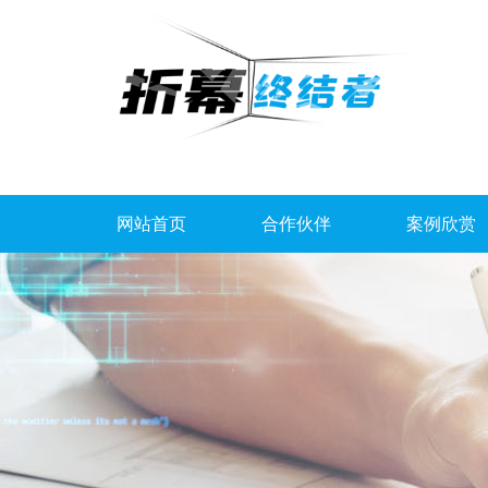
网站首页
合作伙伴
案例欣赏