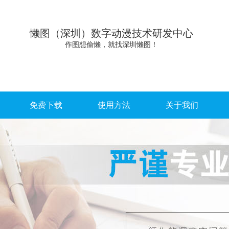
懒图（深圳）数字动漫技术研发中心
作图想偷懒，就找深圳懒图！
免费下载
使用方法
关于我们